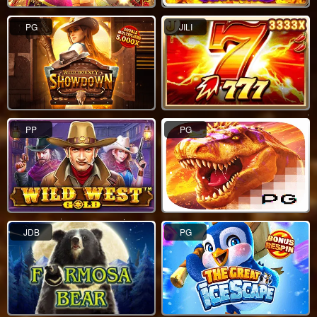
PG
JILI
PP
PG
JDB
PG