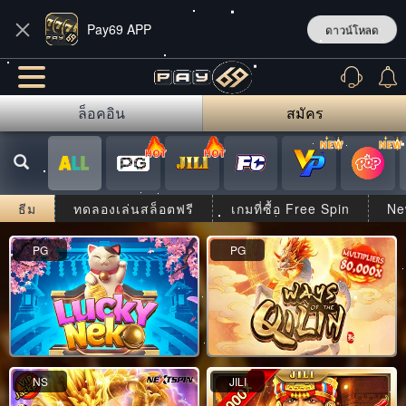
Pay69 APP
ดาวน์โหลด
ล็อคอิน
สมัคร
ธีม
ทดลองเล่นสล็อตฟรี
เกมที่ซื้อ Free Spin
Ne
PG
PG
NS
JILI