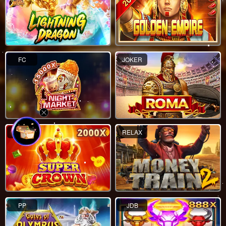
FC
JOKER
VP
RELAX
PP
JDB