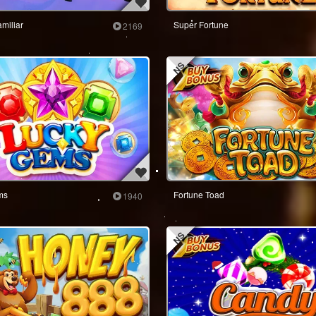
miliar
Super Fortune
2169
NS
ms
Fortune Toad
1940
NS