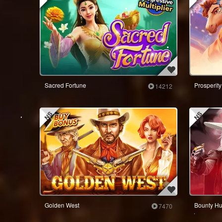
Sacred Fortune
Prosperit
14212
NS
NS
Golden West
Bounty Hu
7470