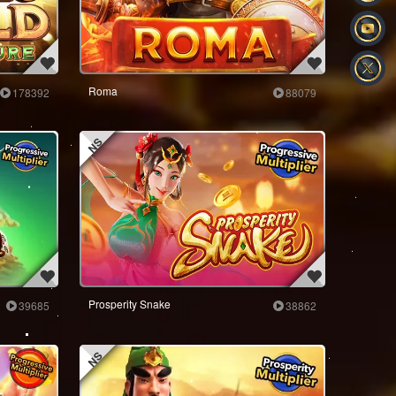
Roma
178392
88079
NS
Prosperity Snake
39685
38862
NS