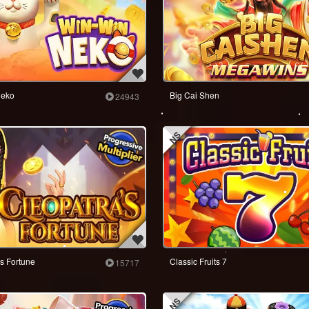
Neko
Big Cai Shen
24943
NS
's Fortune
Classic Fruits 7
15717
NS