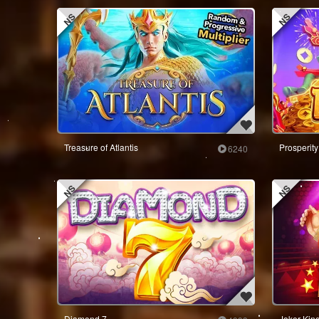
NS
NS
Treasure of Atlantis
Prosperit
6240
NS
NS
Diamond 7
Joker Kin