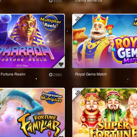
4959
NS
 Fortune Realm
Royal Gems Match
2980
NS