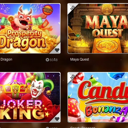
NS
y Dragon
Maya Quest
6048
NS
g
Candy Bonanza