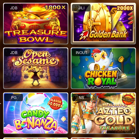
JDB
JILI
JDB
INOUT
PG
NS