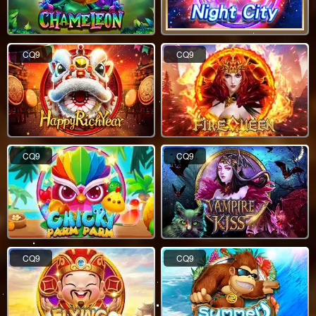
CQ9
CQ9
CQ9
CQ9
CQ9
CQ9