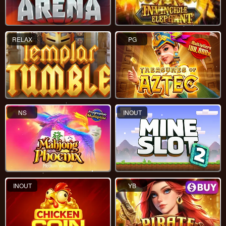
RELAX
PG
NS
INOUT
INOUT
YB