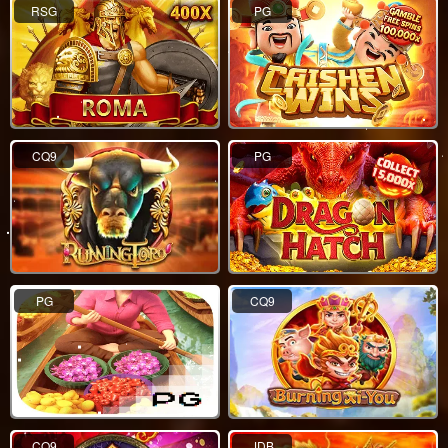
RSG
PG
CQ9
PG
PG
CQ9
CQ9
JDB