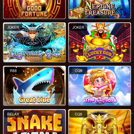
JOKER
JOKER
R88
CQ9
RELAX
CQ9