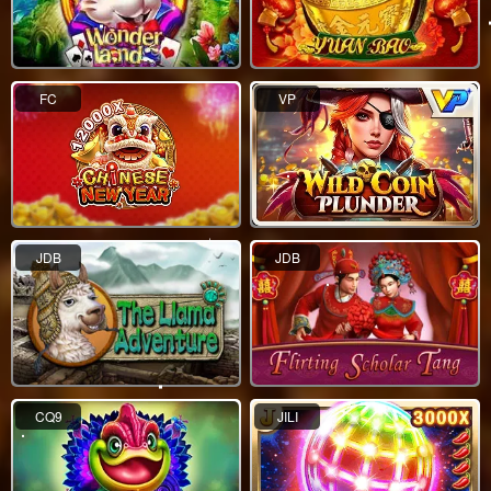
FC
VP
JDB
JDB
CQ9
JILI