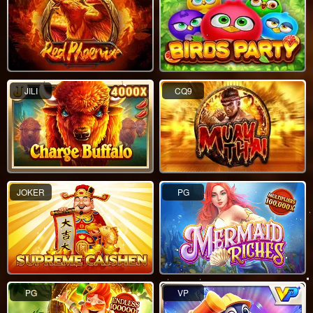
JILI
CQ9
JOKER
PG
PG
VP