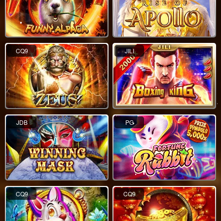
CQ9
JILI
JDB
PG
CQ9
CQ9