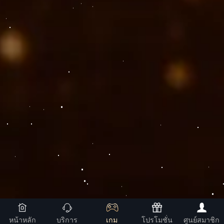
หน้าหลัก
บริการ
เกม
โปรโมชั่น
ศูนย์สมาชิก