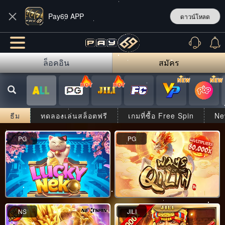
Pay69 APP
ดาวน์โหลด
ล็อคอิน
สมัคร
ธีม
ทดลองเล่นสล็อตฟรี
เกมที่ซื้อ Free Spin
Ne
PG
PG
NS
JILI