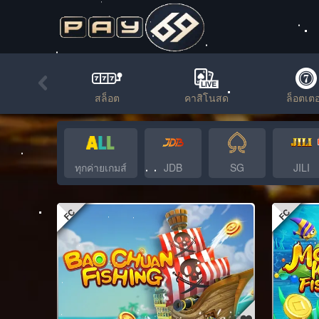
สล็อต
คาสิโนสด
ล็อตเตอร
ทุกค่ายเกมส์
JDB
SG
JILI
FC
FC