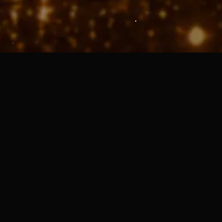
เกี่ยวกับเ
Pay69 - เว็บคาสิโนออนไลน์ชั้นนำที่ให้บริการเกมสล็อ
ออนไลน์อื่น ๆ อีกมากมาย
เราเป็นพันธมิตรทางธุรกิจกับ PG, JDB, JILI, JOKER,
ทุกเกมส์ที่เราเปิดให้บริการได้รับการตรวจสอบความโป
คุณมั่นใจได้ในระบบเกมของ Pay69 ว่ามีมาตรฐานส