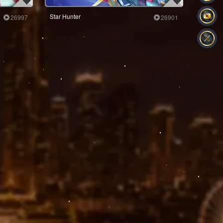
Star Hunter
26997
26901