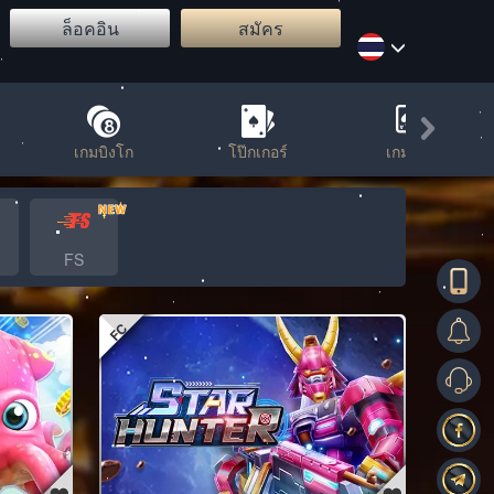
ล็อคอิน
สมัคร
เกมบิงโก
โป๊กเกอร์
เกมอื่นๆ
FS
FC