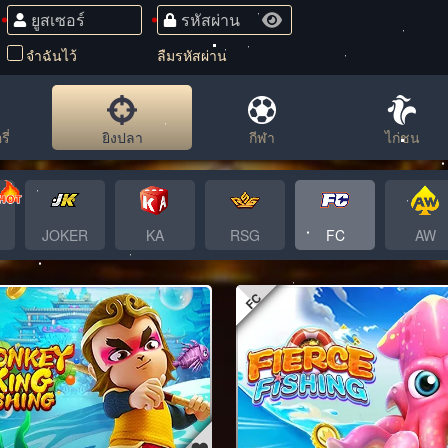
จำฉันไว้
ลืมรหัสผ่าน
ี่
ยิงปลา
กีฬา
ไก่ชน
JOKER
KA
RSG
FC
AW
FC