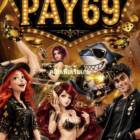
คลิกเพื่อเริ่มเกม